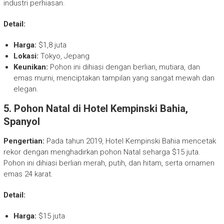
industri perhiasan.
Detail:
Harga:
$1,8 juta
Lokasi:
Tokyo, Jepang
Keunikan:
Pohon ini dihiasi dengan berlian, mutiara, dan
emas murni, menciptakan tampilan yang sangat mewah dan
elegan.
5. Pohon Natal di Hotel Kempinski Bahia,
Spanyol
Pengertian:
Pada tahun 2019, Hotel Kempinski Bahia mencetak
rekor dengan menghadirkan pohon Natal seharga $15 juta.
Pohon ini dihiasi berlian merah, putih, dan hitam, serta ornamen
emas 24 karat.
Detail:
Harga:
$15 juta