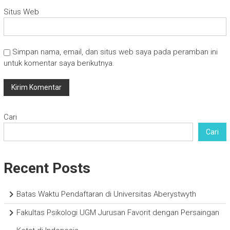
Situs Web
Simpan nama, email, dan situs web saya pada peramban ini
untuk komentar saya berikutnya.
Cari
Cari
Recent Posts
Batas Waktu Pendaftaran di Universitas Aberystwyth
Fakultas Psikologi UGM Jurusan Favorit dengan Persaingan