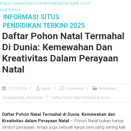
https://www.beachviewbreakfastandgrill.com/
slot bonus
S
INFORMASI SITUS
k
PENDIDIKAN TERKINI 2025
i
Daftar Pohon Natal Termahal
p
t
Di Dunia: Kemewahan Dan
o
c
Kreativitas Dalam Perayaan
o
Natal
n
t
e
n
,
27/12/2024
admin
0 Komentar
Pendidikan
t
,
Uncategorized
Universitas
Daftar Pohon Natal Termahal di Dunia
Daftar Pohon Natal Termahal di Dunia: Kemewahan dan
Kreativitas dalam Perayaan Natal
– Pohon Natal bukan hanya
simbol perayaan, tetapi juga sebuah karya seni yang sering kali