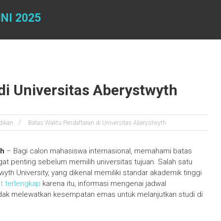
NI 2025
i Universitas Aberystwyth
dikan
Batas Waktu Pendaftaran di Universitas Aberystwyth
th
– Bagi calon mahasiswa internasional, memahami batas
t penting sebelum memilih universitas tujuan. Salah satu
wyth University
, yang dikenal memiliki standar akademik tinggi
t terlengkap
karena itu, informasi mengenai jadwal
tidak melewatkan kesempatan emas untuk melanjutkan studi di