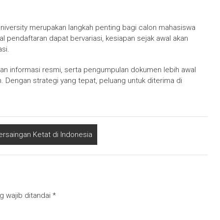
niversity
merupakan langkah penting bagi calon mahasiswa
wal pendaftaran dapat bervariasi, kesiapan sejak awal akan
si.
an informasi resmi, serta pengumpulan dokumen lebih awal
. Dengan strategi yang tepat, peluang untuk diterima di
rsaingan Ketat di Indonesia
g wajib ditandai
*