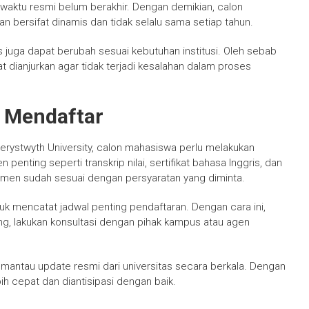
 waktu resmi belum berakhir. Dengan demikian, calon
bersifat dinamis dan tidak selalu sama setiap tahun.
as juga dapat berubah sesuai kebutuhan institusi. Oleh sebab
t dianjurkan agar tidak terjadi kesalahan dalam proses
t Mendaftar
erystwyth University
, calon mahasiswa perlu melakukan
enting seperti transkrip nilai, sertifikat bahasa Inggris, dan
umen sudah sesuai dengan persyaratan yang diminta.
ntuk mencatat jadwal penting pendaftaran. Dengan cara ini,
ting, lakukan konsultasi dengan pihak kampus atau agen
memantau update resmi dari universitas secara berkala. Dengan
ih cepat dan diantisipasi dengan baik.