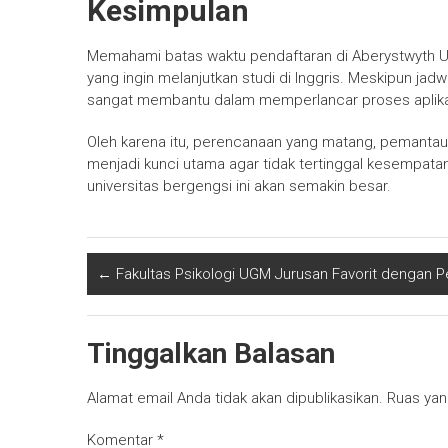
Kesimpulan
Memahami batas waktu pendaftaran di
Aberystwyth U
yang ingin melanjutkan studi di Inggris. Meskipun jad
sangat membantu dalam memperlancar proses aplika
Oleh karena itu, perencanaan yang matang, pemantau
menjadi kunci utama agar tidak tertinggal kesempatan
universitas bergengsi ini akan semakin besar.
←
Fakultas Psikologi UGM Jurusan Favorit dengan Pe
Tinggalkan Balasan
Alamat email Anda tidak akan dipublikasikan.
Ruas yan
Komentar
*