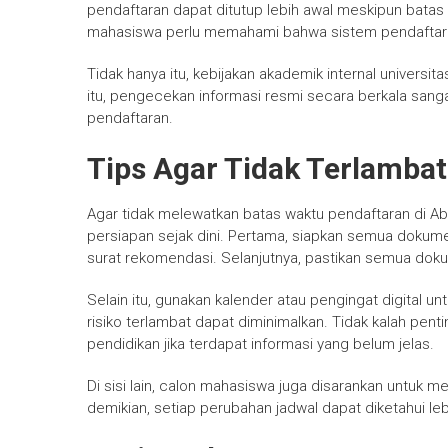
pendaftaran dapat ditutup lebih awal meskipun batas
mahasiswa perlu memahami bahwa sistem pendaftaran 
Tidak hanya itu, kebijakan akademik internal universit
itu, pengecekan informasi resmi secara berkala sanga
pendaftaran.
Tips Agar Tidak Terlamba
Agar tidak melewatkan batas waktu pendaftaran di
Ab
persiapan sejak dini. Pertama, siapkan semua dokumen p
surat rekomendasi. Selanjutnya, pastikan semua dok
Selain itu, gunakan kalender atau pengingat digital u
risiko terlambat dapat diminimalkan. Tidak kalah pen
pendidikan jika terdapat informasi yang belum jelas.
Di sisi lain, calon mahasiswa juga disarankan untuk 
demikian, setiap perubahan jadwal dapat diketahui leb