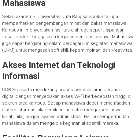
Mahasiswa
Selain akademik, Universitas Duta Bangsa Surakarta juga
memperhatikan pengembangan minat dan bakat mahasiswa.
Kampus ini menyediakan fasilitas olahraga seperti lapangan
futsal, basket, hingga area kegiatan seni dan budaya. Mahasiswa
juga dapat bergabung dalam berbagai unit kegiatan mahasiswa
(UKM) untuk mengasah soft skill, kepemimpinan, dan kreativitas.
Akses Internet dan Teknologi
Informasi
UDB Surakarta mendukung proses pembelajaran berbasis
digital dengan menyediakan akses Wi-Fi berkecepatan tinggi di
seluruh area kampus. Setiap mahasiswa dapat memanfaatkan
sistem informasi akademik online untuk mengakses jadwal
kuliah, nilai, hingga layanan administrasi. Hal ini mempermudah
mahasiswa dalam mengelola kegiatan akademik mereka.