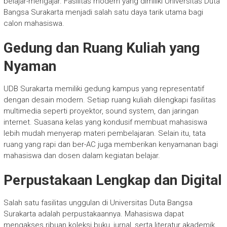
belajar-mengajar. Fasilitas modern yang dimiliki Universitas Duta
Bangsa Surakarta menjadi salah satu daya tarik utama bagi
calon mahasiswa.
Gedung dan Ruang Kuliah yang
Nyaman
UDB Surakarta memiliki gedung kampus yang representatif
dengan desain modern. Setiap ruang kuliah dilengkapi fasilitas
multimedia seperti proyektor, sound system, dan jaringan
internet. Suasana kelas yang kondusif membuat mahasiswa
lebih mudah menyerap materi pembelajaran. Selain itu, tata
ruang yang rapi dan ber-AC juga memberikan kenyamanan bagi
mahasiswa dan dosen dalam kegiatan belajar.
Perpustakaan Lengkap dan Digital
Salah satu fasilitas unggulan di Universitas Duta Bangsa
Surakarta adalah perpustakaannya. Mahasiswa dapat
mengakses ribuan koleksi buku, jurnal, serta literatur akademik