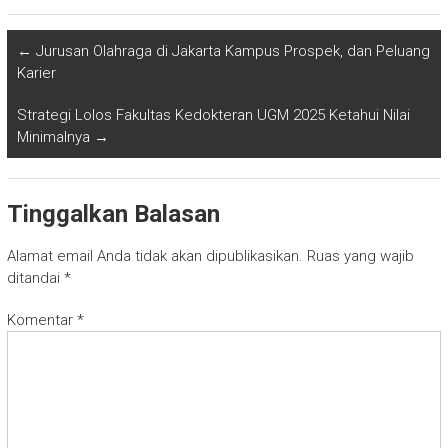
←
Jurusan Olahraga di Jakarta Kampus Prospek, dan Peluang
Karier
Strategi Lolos Fakultas Kedokteran UGM 2025 Ketahui Nilai
Minimalnya
→
Tinggalkan Balasan
Alamat email Anda tidak akan dipublikasikan.
Ruas yang wajib
ditandai
*
Komentar
*