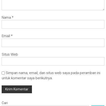
Nama
*
Email
*
Situs Web
Simpan nama, email, dan situs web saya pada peramban ini
untuk komentar saya berikutnya.
Cari