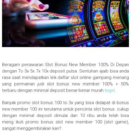
Beragam penawaran Slot Bonus New Member 100% Di Depan
dengan To 3x 5x 7x 10x deposit pulsa. Sentuhan ajaib bisa anda
rasa saat mendapatkan link daftar slot online gampang menang
yang permainan judi slot bonus new member 100% + 50%
terbaru dengan minimal deposit benar-benar murah
togel
.
Banyak promo slot bonus 100 to 3x yang bisa didapat di bonus
new member 100 ini terutama untuk pencinta slot bonus. cukup
dengan minimal deposit dimulai dari 10 ribu anda telah bisa
meng ikuti promo bonus slot new member 100 (slot game),
sangat menggembirakan kan?.