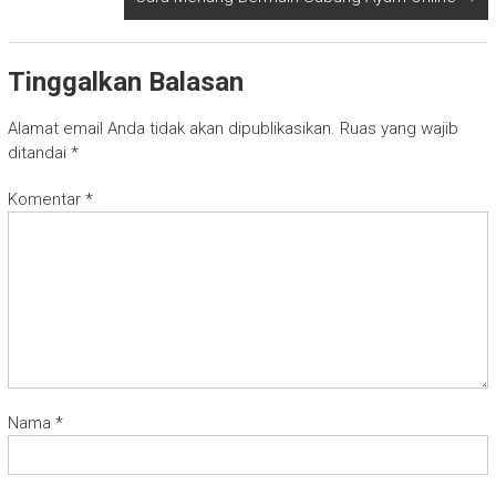
Tinggalkan Balasan
Alamat email Anda tidak akan dipublikasikan.
Ruas yang wajib
ditandai
*
Komentar
*
Nama
*