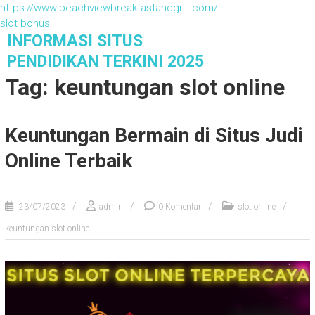
https://www.beachviewbreakfastandgrill.com/
slot bonus
S
INFORMASI SITUS
k
PENDIDIKAN TERKINI 2025
i
Tag: keuntungan slot online
p
t
o
Keuntungan Bermain di Situs Judi
c
o
Online Terbaik
n
t
e
n
23/07/2023
admin
0 Komentar
slot online
t
keuntungan slot online