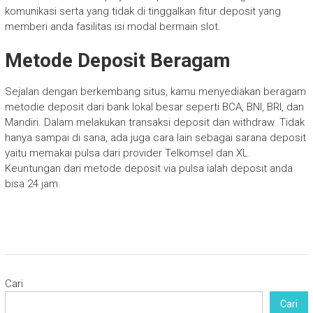
komunikasi serta yang tidak di tinggalkan fitur deposit yang
memberi anda fasilitas isi modal bermain slot.
Metode Deposit Beragam
Sejalan dengan berkembang situs, kamu menyediakan beragam
metodie deposit dari bank lokal besar seperti BCA, BNI, BRI, dan
Mandiri. Dalam melakukan transaksi deposit dan withdraw. Tidak
hanya sampai di sana, ada juga cara lain sebagai sarana deposit
yaitu memakai pulsa dari provider Telkomsel dan XL.
Keuntungan dari metode deposit via pulsa ialah deposit anda
bisa 24 jam.
Cari
Cari