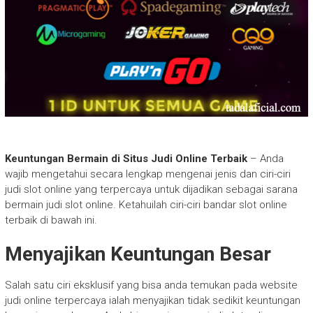
Keuntungan Bermain di Situs Judi Online Terbaik
– Anda
wajib mengetahui secara lengkap mengenai jenis dan ciri-ciri
judi slot online yang terpercaya untuk dijadikan sebagai sarana
bermain judi slot online. Ketahuilah ciri-ciri bandar slot online
terbaik di bawah ini.
Menyajikan Keuntungan Besar
Salah satu ciri eksklusif yang bisa anda temukan pada website
judi online terpercaya ialah menyajikan tidak sedikit keuntungan