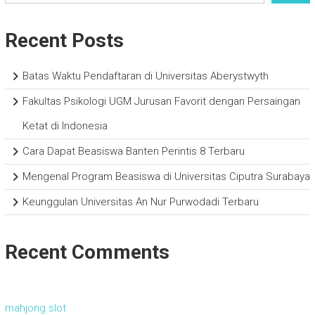
Recent Posts
Batas Waktu Pendaftaran di Universitas Aberystwyth
Fakultas Psikologi UGM Jurusan Favorit dengan Persaingan
Ketat di Indonesia
Cara Dapat Beasiswa Banten Perintis 8 Terbaru
Mengenal Program Beasiswa di Universitas Ciputra Surabaya
Keunggulan Universitas An Nur Purwodadi Terbaru
Recent Comments
mahjong slot