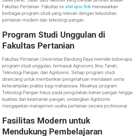
Jawa Barat. Salah satu fakultas yang banyak diminati adalah
Fakultas Pertanian. Fakultas ini
slot qris 5rb
menawarkan
berbagai program studi yang relevan dengan kebutuhan
pertanian modern dan teknologi pangan.
Program Studi Unggulan di
Fakultas Pertanian
Fakultas Pertanian Universitas Bandung Raya memiliki beberapa
program studi unggulan, termasuk Agronomi, Ilmu Tanah,
Teknologi Pangan, dan Agribisnis. Setiap program studi
dirancang untuk memberikan pengetahuan mendalam serta
keterampilan praktis bagi mahasiswa. Misalnya, program
Teknologi Pangan fokus pada pengolahan bahan pangan hingga
kualitas dan keamanan pangan, sedangkan Agribisnis
mengajarkan manajemen usaha pertanian secara profesional.
Fasilitas Modern untuk
Mendukung Pembelajaran