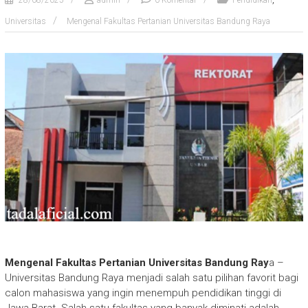
28/08/2025
admin
0 Komentar
Pendidikan
Universitas
Mengenal Fakultas Pertanian Universitas Bandung Raya
Mengenal Fakultas Pertanian Universitas Bandung Ray
a –
Universitas Bandung Raya menjadi salah satu pilihan favorit bagi
calon mahasiswa yang ingin menempuh pendidikan tinggi di