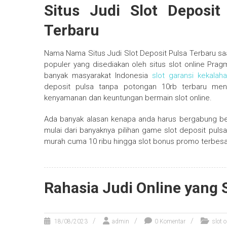
Situs Judi Slot Deposi
Terbaru
Nama Nama Situs Judi Slot Deposit Pulsa Terbaru saat
populer yang disediakan oleh situs slot online Pr
banyak masyarakat Indonesia
slot garansi kekalah
deposit pulsa tanpa potongan 10rb terbaru men
kenyamanan dan keuntungan bermain slot online.
Ada banyak alasan kenapa anda harus bergabung be
mulai dari banyaknya pilihan game slot deposit pul
murah cuma 10 ribu hingga slot bonus promo terbesa
Rahasia Judi Online yang 
18/08/2023
admin
0 Komentar
slot o