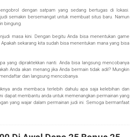
engobrol dengan satpam yang sedang bertugas di lokasi.
r judi semakin bersemangat untuk membuat situs baru. Namun
in bingung.
njudi masa kini. Dengan begitu Anda bisa menentukan game
u. Apakah sekarang kita sudah bisa menentukan mana yang bisa
apa yang dipraktekkan nanti. Anda bisa langsung mencobanya
akah Anda akan menang jika Anda bermain tidak adil? Mungkin
 mendaftar dan langsung mencobanya.
knya anda membaca terlebih dahulu apa saja kelebihan dan
 ini dapat membantu anda untuk memenangkan permainan yang
angan yang wajar dalam permainan judi ini. Semoga bermanfaat