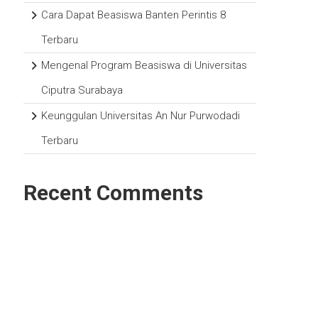
Cara Dapat Beasiswa Banten Perintis 8
Terbaru
Mengenal Program Beasiswa di Universitas
Ciputra Surabaya
Keunggulan Universitas An Nur Purwodadi
Terbaru
Recent Comments