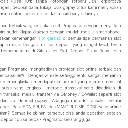
posit Pulsa 10rb Tanpa Potongan Terbaru Dan Terpercaya
an , deposit dana, linkaja, ovo, gopay. Situs kami menyiapkan
casino online, poker online dan masih banyak lainnya.
lihan terbaik yang disiapkan oleh Pragmatic dengan menyajikan
g kini sudah dapat diakses dengan mudah melalui smartphone.
asakan kemenangan
slot garansi
di semua tipe permainan slot
piah saja. Dengan minimal deposit yang sangat kecil, tentu
 bersama kami di Situs Judi Slot Deposit Pulsa Resmi dan
gan Pragmatic menghadirkan provider slot online terbaik dan
mencapai 98%. Dengan winrate setinggi tentu sangat menjamin
 memungkinkan mendapatkan jackpot yang memiliki nominal
 pulsa yang lengkap , metode transaksi yang dihadirkan di
ransaksi melalui transfer via E-Money / E-Wallet seperti slot
o dan slot deposit gopay . Ada juga metode transaksi melalui
eperti Bank BCA, BRI, BNI dan MANDIRI, CIMB, OCBC yang online
ukan? Semua kelebihan tersebut bisa anda dapatkan setelah
deposit pulsa terbaik Pragmatic sekarang juga !