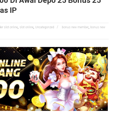
00 Di Awal Depo 25 Bonus 25
as IP
,
,
,
er slot online
slot online
Uncategorized
bonus new member
bonus new