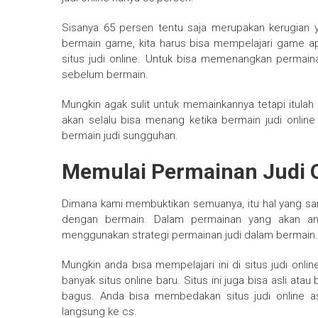
Sisanya 65 persen tentu saja merupakan kerugian y
bermain game, kita harus bisa mempelajari game 
situs judi online. Untuk bisa memenangkan permaina
sebelum bermain.
Mungkin agak sulit untuk memainkannya tetapi itulah
akan selalu bisa menang ketika bermain judi online
bermain judi sungguhan.
Memulai Permainan Judi 
Dimana kami membuktikan semuanya, itu hal yang s
dengan bermain. Dalam permainan yang akan and
menggunakan strategi permainan judi dalam bermain.
Mungkin anda bisa mempelajari ini di situs judi online
banyak situs online baru. Situs ini juga bisa asli ata
bagus. Anda bisa membedakan situs judi online a
langsung ke cs.