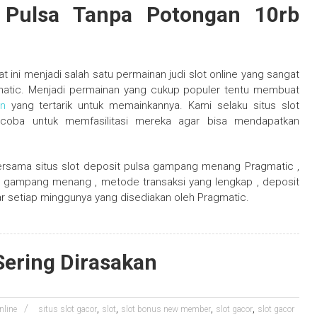
t Pulsa Tanpa Potongan 10rb
 ini menjadi salah satu permainan judi slot online yang sangat
agmatic. Menjadi permainan yang cukup populer tentu membuat
an
yang tertarik untuk memainkannya. Kami selaku situs slot
coba untuk memfasilitasi mereka agar bisa mendapatkan
rsama situs slot deposit pulsa gampang menang Pragmatic ,
sa gampang menang , metode transaksi yang lengkap , deposit
r setiap minggunya yang disediakan oleh Pragmatic.
Sering Dirasakan
,
,
,
,
nline
situs slot gacor
slot
slot bonus new member
slot gacor
slot gacor